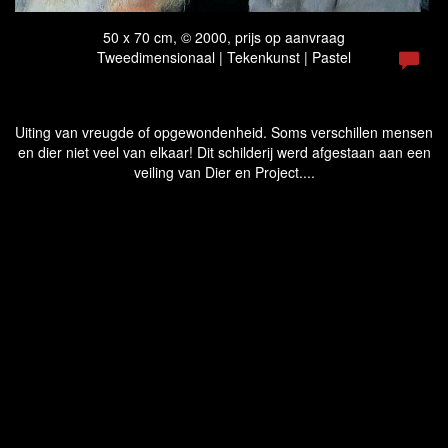
50 x 70 cm, © 2000, prijs op aanvraag
Tweedimensionaal | Tekenkunst | Pastel
Uiting van vreugde of opgewondenheid. Soms verschillen mensen
en dier niet veel van elkaar! Dit schilderij werd afgestaan aan een
veiling van Dier en Project....